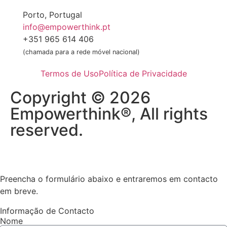
Porto, Portugal
info@empowerthink.pt
+351 965 614 406
(chamada para a rede móvel nacional)
Termos de Uso
Política de Privacidade
Copyright © 2026
Empowerthink®, All rights
reserved.
Preencha o formulário abaixo e entraremos em contacto
em breve.
Informação de Contacto
Nome