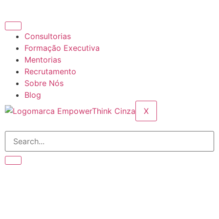
Consultorias
Formação Executiva
Mentorias
Recrutamento
Sobre Nós
Blog
X