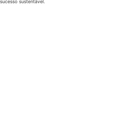
sucesso sustentável.