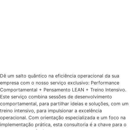
Dê um salto quântico na eficiência operacional da sua
empresa com o nosso serviço exclusivo: Performance
Comportamental + Pensamento LEAN + Treino Intensivo.
Este serviço combina sessões de desenvolvimento
comportamental, para partilhar ideias e soluções, com um
treino intensivo, para impulsionar a excelência
operacional. Com orientação especializada e um foco na
implementação prática, esta consultoria é a chave para o