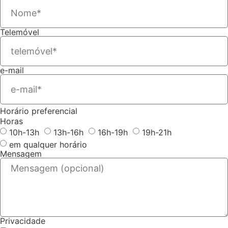
Telemóvel
e-mail
Horário preferencial
Horas
10h-13h
13h-16h
16h-19h
19h-21h
em qualquer horário
Mensagem
Privacidade