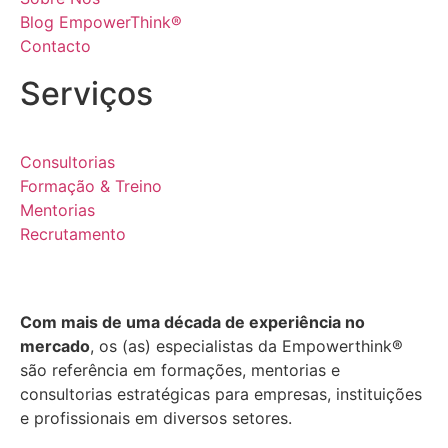
Blog EmpowerThink®
Contacto
Serviços
Consultorias
Formação & Treino
Mentorias
Recrutamento
Com mais de uma década de experiência no
mercado
, os (as) especialistas da Empowerthink®
são referência em formações, mentorias e
consultorias estratégicas para empresas, instituições
e profissionais em diversos setores.