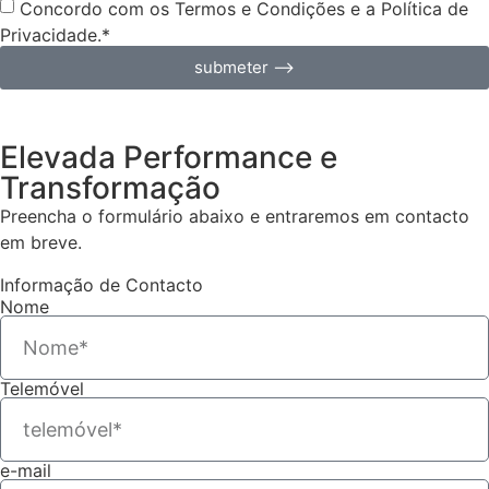
Concordo com os Termos e Condições e a Política de
Privacidade.*
submeter ⟶
Elevada Performance e
Transformação
Preencha o formulário abaixo e entraremos em contacto
em breve.
Informação de Contacto
Nome
Telemóvel
e-mail