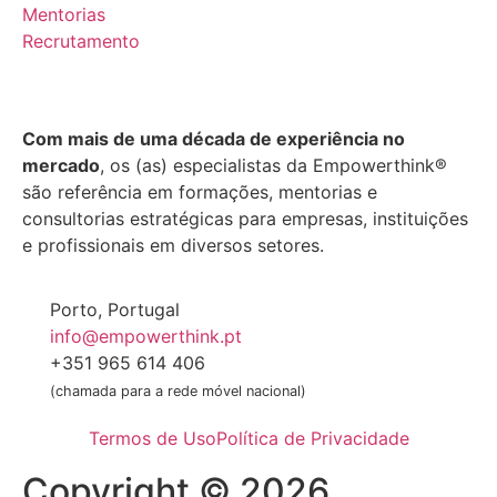
Mentorias
Recrutamento
Com mais de uma década de experiência no
mercado
, os (as) especialistas da Empowerthink®
são referência em formações, mentorias e
consultorias estratégicas para empresas, instituições
e profissionais em diversos setores.
Porto, Portugal
info@empowerthink.pt
+351 965 614 406
(chamada para a rede móvel nacional)
Termos de Uso
Política de Privacidade
Copyright © 2026