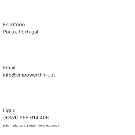
Escritório
Porto, Portugal
Email
info@empowerthink.pt
Ligue
(+351) 965 614 406
(chamada para a rede móvel nacional)