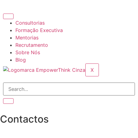
Consultorias
Formação Executiva
Mentorias
Recrutamento
Sobre Nós
Blog
X
Contactos