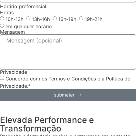
Horário preferencial
Horas
10h-13h
13h-16h
16h-19h
19h-21h
em qualquer horário
Mensagem
Privacidade
Concordo com os Termos e Condições e a Política de
Privacidade.*
submeter ⟶
Elevada Performance e
Transformação