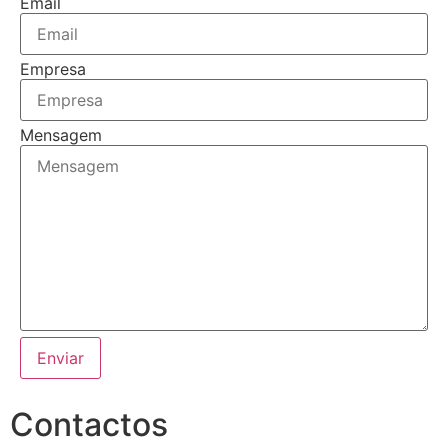
Email
Empresa
Mensagem
Enviar
Contactos