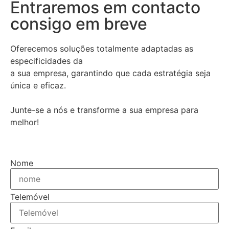
Entraremos em contacto
consigo em breve
Oferecemos soluções totalmente adaptadas as
especificidades da
a sua empresa, garantindo que cada estratégia seja
única e eficaz.
Junte-se a nós e transforme a sua empresa para
melhor!
Nome
Telemóvel