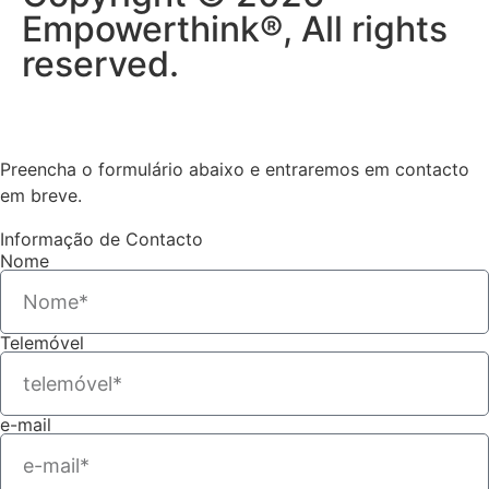
Empowerthink®, All rights
reserved.
Preencha o formulário abaixo e entraremos em contacto
em breve.
Informação de Contacto
Nome
Telemóvel
e-mail