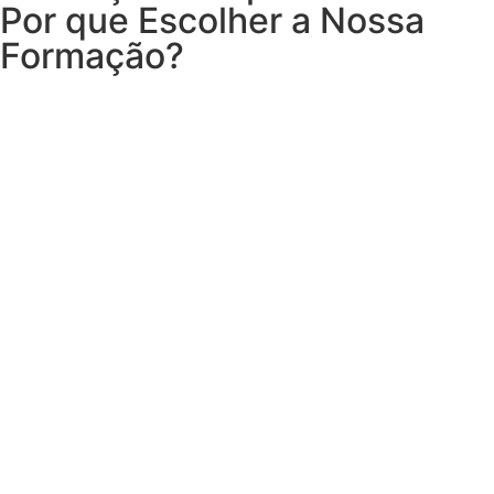
Por que Escolher a Nossa
Formação?