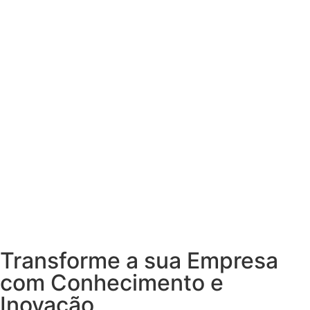
Transforme a sua Empresa
com Conhecimento e
Inovação