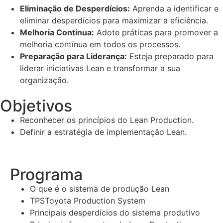
Eliminação de Desperdícios:
Aprenda a identificar e
eliminar desperdícios para maximizar a eficiência.
Melhoria Contínua:
Adote práticas para promover a
melhoria contínua em todos os processos.
Preparação para Liderança:
Esteja preparado para
liderar iniciativas Lean e transformar a sua
organização.
Objetivos
Reconhecer os princípios do Lean Production.
Definir a estratégia de implementação Lean.
Programa
O que é o sistema de produção Lean
TPSToyota Production System
Principais desperdícios do sistema produtivo