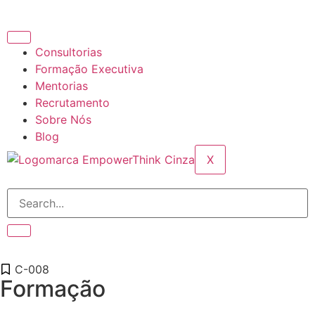
Consultorias
Formação Executiva
Mentorias
Recrutamento
Sobre Nós
Blog
X
C-008
Formação