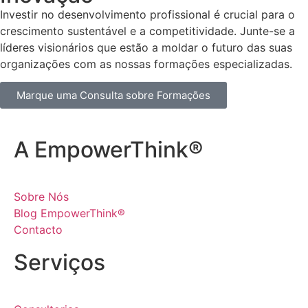
Investir no desenvolvimento profissional é crucial para o
crescimento sustentável e a competitividade. Junte-se a
líderes visionários que estão a moldar o futuro das suas
organizações com as nossas formações especializadas.
Marque uma Consulta sobre Formações
A EmpowerThink®
Sobre Nós
Blog EmpowerThink®
Contacto
Serviços