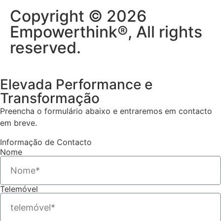
Copyright © 2026
Empowerthink®, All rights
reserved.
Elevada Performance e
Transformação
Preencha o formulário abaixo e entraremos em contacto
em breve.
Informação de Contacto
Nome
Telemóvel