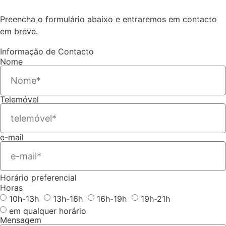
Preencha o formulário abaixo e entraremos em contacto
em breve.
Informação de Contacto
Nome
Telemóvel
e-mail
Horário preferencial
Horas
10h-13h
13h-16h
16h-19h
19h-21h
em qualquer horário
Mensagem