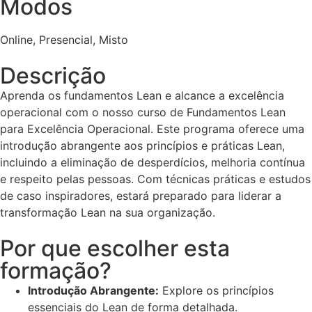
Modos
Online, Presencial, Misto
Descrição
Aprenda os fundamentos Lean e alcance a excelência
operacional com o nosso curso de Fundamentos Lean
para Excelência Operacional. Este programa oferece uma
introdução abrangente aos princípios e práticas Lean,
incluindo a eliminação de desperdícios, melhoria contínua
e respeito pelas pessoas. Com técnicas práticas e estudos
de caso inspiradores, estará preparado para liderar a
transformação Lean na sua organização.
Por que escolher esta
formação?
Introdução Abrangente:
Explore os princípios
essenciais do Lean de forma detalhada.