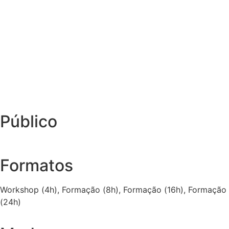
Público
Formatos
Workshop (4h), Formação (8h), Formação (16h), Formação
(24h)