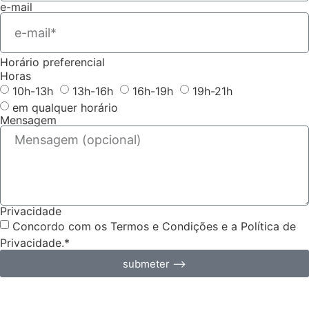
e-mail
Horário preferencial
Horas
10h-13h
13h-16h
16h-19h
19h-21h
em qualquer horário
Mensagem
Privacidade
Concordo com os Termos e Condições e a Política de
Privacidade.*
submeter ⟶