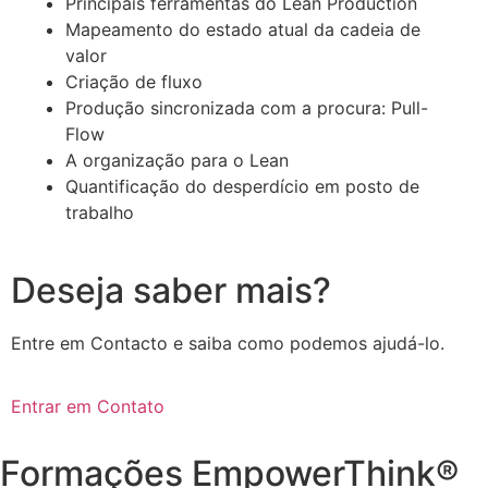
Principais ferramentas do Lean Production
Mapeamento do estado atual da cadeia de
valor
Criação de fluxo
Produção sincronizada com a procura: Pull-
Flow
A organização para o Lean
Quantificação do desperdício em posto de
trabalho
Deseja saber mais?
Entre em Contacto e saiba como podemos ajudá-lo.
Entrar em Contato
Formações EmpowerThink®