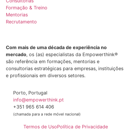
Consultorias
Formação & Treino
Mentorias
Recrutamento
Com mais de uma década de experiência no
mercado
, os (as) especialistas da Empowerthink®
são referência em formações, mentorias e
consultorias estratégicas para empresas, instituições
e profissionais em diversos setores.
Porto, Portugal
info@empowerthink.pt
+351 965 614 406
(chamada para a rede móvel nacional)
Termos de Uso
Política de Privacidade