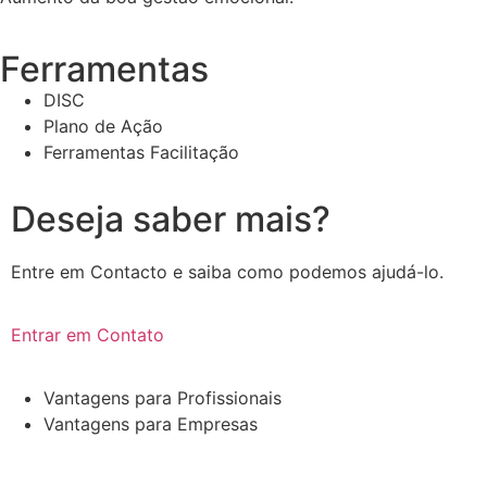
Ferramentas
DISC
Plano de Ação
Ferramentas Facilitação
Deseja saber mais?
Entre em Contacto e saiba como podemos ajudá-lo.
Entrar em Contato
Vantagens para Profissionais
Vantagens para Empresas