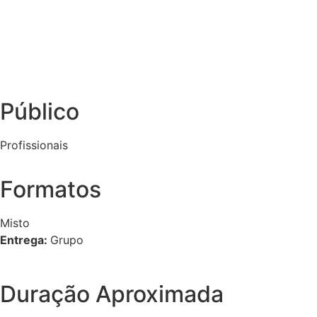
Público
Profissionais
Formatos
Misto
Entrega:
Grupo
Duração Aproximada