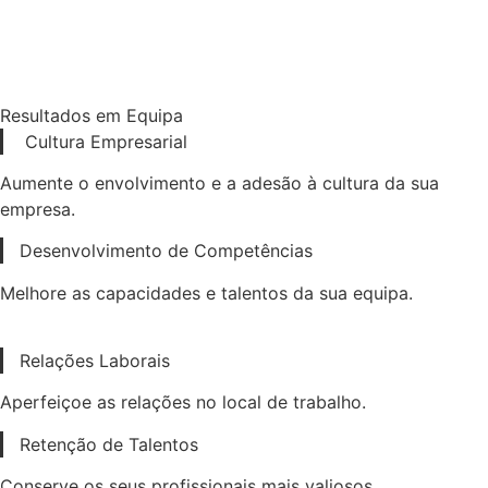
Resultados em Equipa
Cultura Empresarial
Aumente o envolvimento e a adesão à cultura da sua
empresa.
Desenvolvimento de Competências
Melhore as capacidades e talentos da sua equipa.
Relações Laborais
Aperfeiçoe as relações no local de trabalho.
Retenção de Talentos
Conserve os seus profissionais mais valiosos.