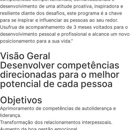
desenvolvimento de uma atitude proativa, inspiradora e
resiliente diante dos desafios, este programa é a chave
para se inspirar e influenciar as pessoas ao seu redor.
Usufrua de acompanhamento de 3 meses voltados para o
desenvolvimento pessoal e profissional e alcance um novo
posicionamento para a sua vida.”
Visão Geral
Desenvolver competências
direcionadas para o melhor
potencial de cada pessoa
Objetivos
Aprimoramento de competências de autoliderança e
liderança.
Transformação dos relacionamentos interpessoais.
Aumento da boa gestão emocional.