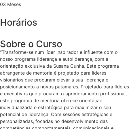
03 Meses
Horários
Sobre o Curso
“Transforme-se num líder inspirador e influente com o
nosso programa liderança e autoliderança, com a
orientação exclusiva da Susana Cunha. Este programa
abrangente de mentoria é projetado para líderes
visionários que procuram elevar a sua liderança e
posicionamento a novos patamares. Projetado para líderes
e executivos que procuram o aprimoramento profissional,
este programa de mentoria oferece orientação
individualizada e estratégica para maximizar o seu
potencial de liderança. Com sessões estratégicas e
personalizadas, focadas no desenvolvimento das
competências comportamentais, comunicacionais e