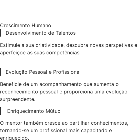
Crescimento Humano​
Desenvolvimento de Talentos
Estimule a sua criatividade, descubra novas perspetivas e
aperfeiçoe as suas competências.
Evolução Pessoal e Profissional
Beneficie de um acompanhamento que aumenta o
reconhecimento pessoal e proporciona uma evolução
surpreendente.
Enriquecimento Mútuo
O mentor também cresce ao partilhar conhecimentos,
tornando-se um profissional mais capacitado e
enriquecido.