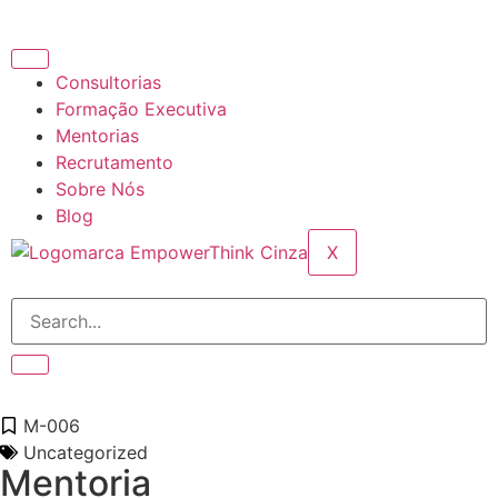
Consultorias
Formação Executiva
Mentorias
Recrutamento
Sobre Nós
Blog
X
M-006
Uncategorized
Mentoria